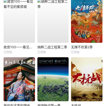
故宫100——看见看不见的紫禁城
纳粹二战工程第二季
无辣不欢第2季
已完结
已完结
已完结
我住在这里的理由第二季
地球脉动第一季
大抗战