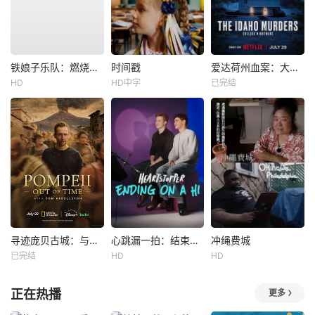
铁娘子乐队：燃烧雄心
时间戳
爱达荷州血案：大学梦魇
HD
HD中字
已完结
寻迹庞贝古城：与汤姆·希德勒斯顿同行
心跳漏一拍：结束在一声嗨
冲绳费城
已完结
HD
HD
正在热播
更多