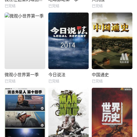
已完结
已完结
已完结
微观小世界第一季
今日说法
中国通史
已完结
已完结
已完结