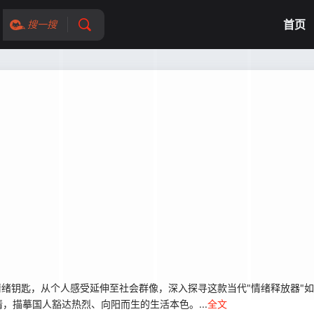
首页
搜一搜
情绪钥匙，从个人感受延伸至社会群像，深入探寻这款当代"情绪释放器"
，描摹国人豁达热烈、向阳而生的生活本色。...
全文