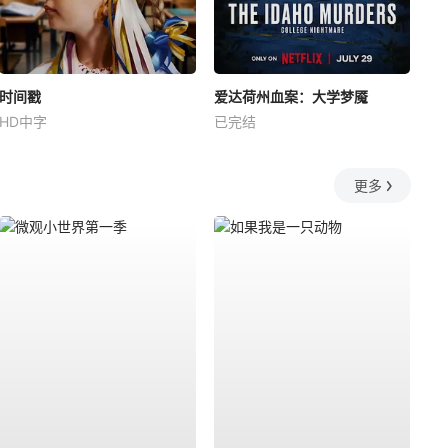
时间戳
爱达荷州血案：大学梦魇
HD中字
已完结
更多