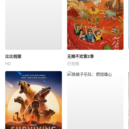
比比档案
无辣不欢第2季
HD
已完结