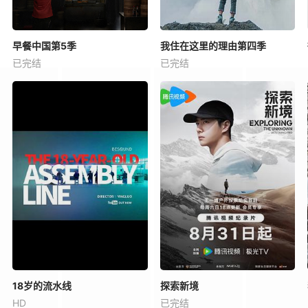
早餐中国第5季
我住在这里的理由第四季
已完结
已完结
18岁的流水线
探索新境
HD
已完结