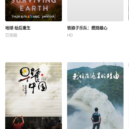
地球·劫后重生
铁娘子乐队：燃烧雄心
已完结
HD