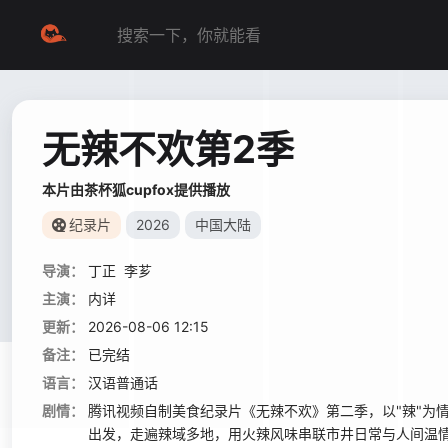
无辣不欢第2季
本片由茶杯狐cupfox提供播放
纪录片
2026
中国大陆
导演：
丁正
李芗
主演：
内详
更新：
2026-08-06 12:15
备注：
已完结
语言：
汉语普通话
剧情：
腾讯视频自制美食纪录片《无辣不欢》第二季，以"辣"为
出发，走遍辣域多地，用火辣风味串联市井日常与人间温情