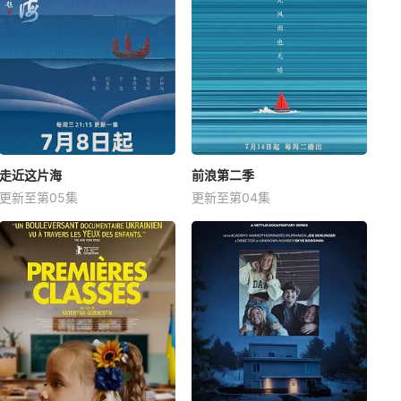
走近这片海
前浪第二季
更新至第05集
更新至第04集