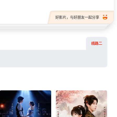
好影片，与好朋友一起分享
线路二