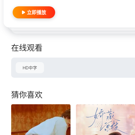
立即播放
在线观看
HD中字
猜你喜欢