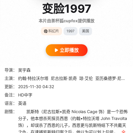
变脸1997
本片由茶杯狐cupfox提供播放
科幻片
1997
美国
立即播放
导演：
吴宇森
主演：
约翰·特拉沃尔塔
尼古拉斯·凯奇
琼·艾伦
亚历桑德罗·尼沃拉
更新：
2025-11-30 04:32
备注：
HD中字
语言：
英语
剧情：
凯斯特（尼古拉斯•凯奇 Nicolas Cage 饰）是一个恐怖
分子，他本想杀死探员西恩（约翰•特拉沃塔 John Travolta
饰），却误杀了西恩的儿子，西恩更与凯斯特结下不共戴天
之仇。在逮捕凯斯特归案之后，他以为可以划上句号，...
全