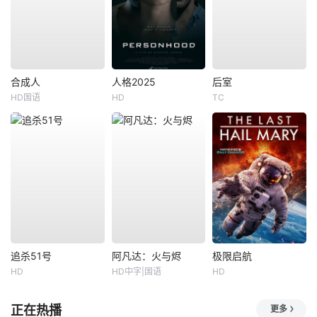
合成人
人格2025
后室
HD国语
HD
TC
追杀51号
阿凡达：火与烬
极限启航
HD
HD中字|国语
HD
正在热播
更多