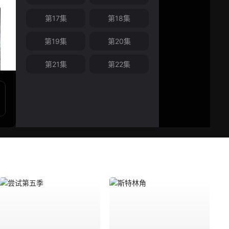
第17集
第18集
第19集
第20集
第21集
第22集