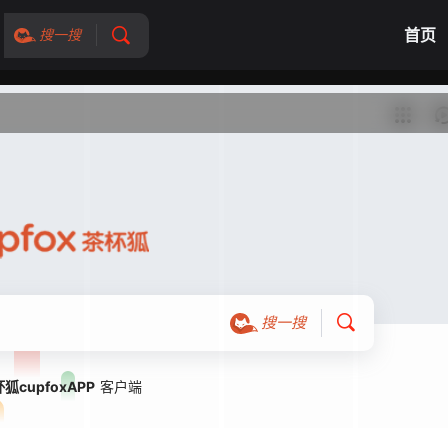
首页
搜一搜