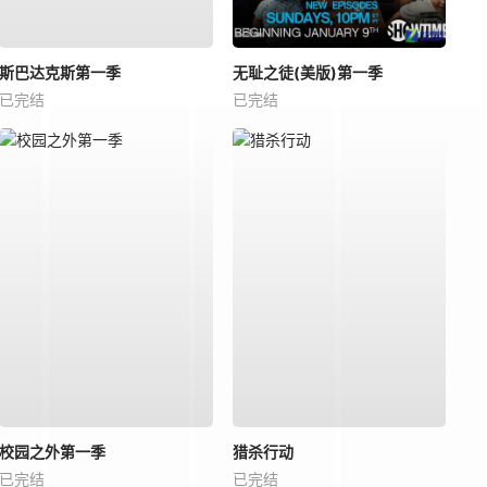
斯巴达克斯第一季
无耻之徒(美版)第一季
已完结
已完结
校园之外第一季
猎杀行动
已完结
已完结