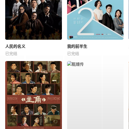
人民的名义
我的前半生
已完结
已完结