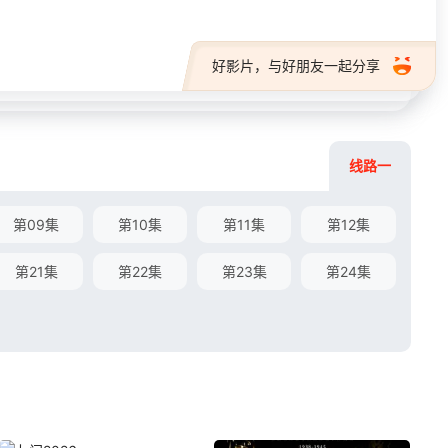
好影片，与好朋友一起分享
线路一
第09集
第10集
第11集
第12集
第21集
第22集
第23集
第24集