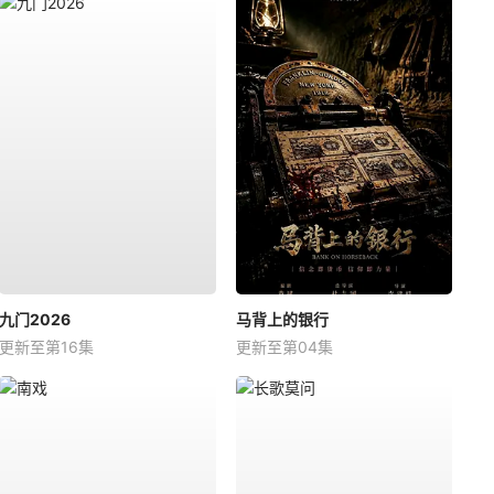
九门2026
马背上的银行
更新至第16集
更新至第04集