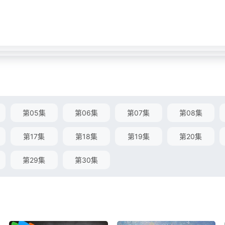
第05集
第06集
第07集
第08集
第17集
第18集
第19集
第20集
第29集
第30集