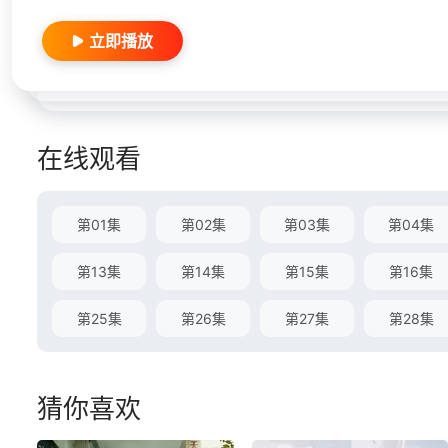
立即播放
在线观看
第01集
第02集
第03集
第04集
第13集
第14集
第15集
第16集
第25集
第26集
第27集
第28集
猜你喜欢