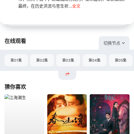
最终，在历史洪流与苍生祈...
全文
在线观看
切换节点
第01集
第02集
第03集
第04集
第05集
猜你喜欢