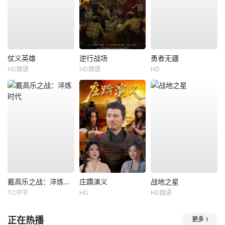
仗义英雄
逆行战场
勇者无疆
HD国语
HD国语
HD
戴高乐之战：淬炼时代
庄蹻演义
战地之星
TC中字
HD
HD国语
正在热播
更多