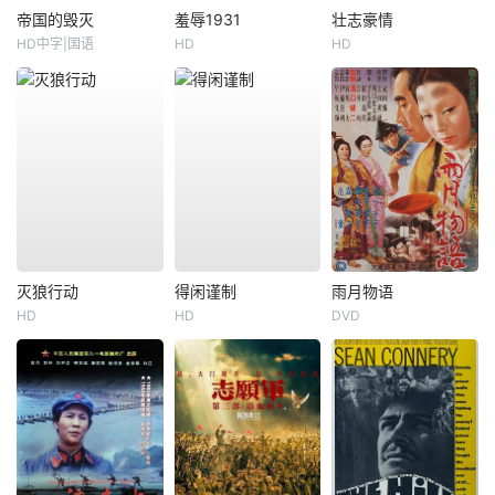
帝国的毁灭
羞辱1931
壮志豪情
HD中字|国语
HD
HD
灭狼行动
得闲谨制
雨月物语
HD
HD
DVD