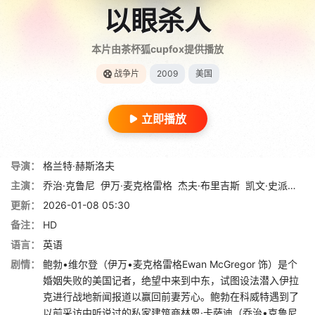
以眼杀人
本片由茶杯狐cupfox提供播放
战争片
2009
美国
立即播放
导演：
格兰特·赫斯洛夫
主演：
乔治·克鲁尼
伊万·麦克格雷格
杰夫·布里吉斯
凯文·史派西
史
更新：
2026-01-08 05:30
备注：
HD
语言：
英语
剧情：
鲍勃•维尔登（伊万•麦克格雷格Ewan McGregor 饰）是个
婚姻失败的美国记者，绝望中来到中东，试图设法潜入伊拉
克进行战地新闻报道以赢回前妻芳心。鲍勃在科威特遇到了
以前采访中听说过的私家建筑商林恩·卡萨迪（乔治•克鲁尼