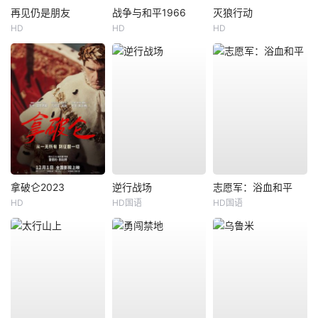
再见仍是朋友
战争与和平1966
灭狼行动
HD
HD
HD
拿破仑2023
逆行战场
志愿军：浴血和平
HD
HD国语
HD国语