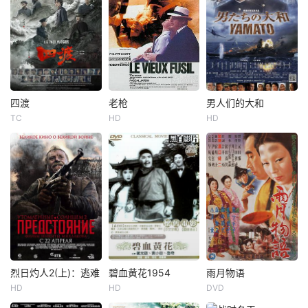
四渡
老枪
男人们的大和
TC
HD
HD
烈日灼人2(上)：逃难
碧血黄花1954
雨月物语
HD
HD
DVD