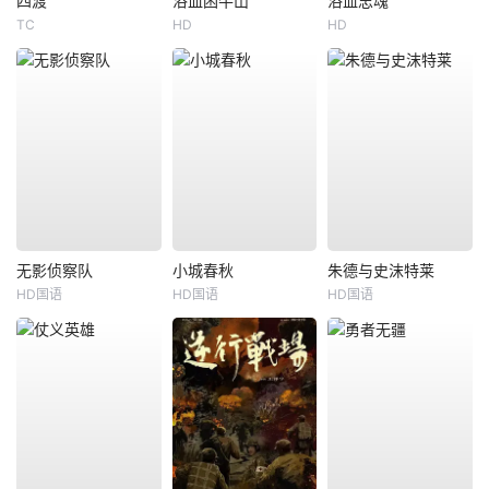
四渡
浴血困牛山
浴血忠魂
TC
HD
HD
无影侦察队
小城春秋
朱德与史沫特莱
HD国语
HD国语
HD国语