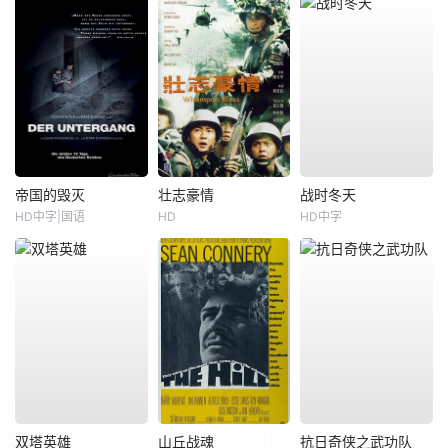
帝国的毁灭
壮志豪情
战时冬天
HD中字|国语
HD
HD中字
双塔英雄
山丘战魂
抗日奇侠之武功队