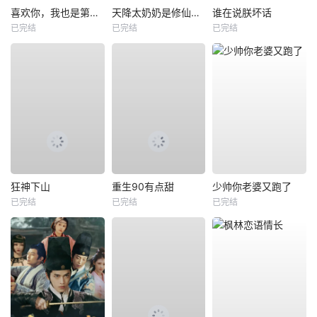
喜欢你，我也是第一部
天降太奶奶是修仙老祖
谁在说朕坏话
已完结
已完结
已完结
狂神下山
重生90有点甜
少帅你老婆又跑了
已完结
已完结
已完结