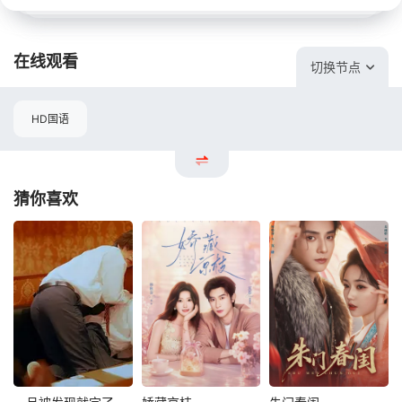
在线观看
切换节点
HD国语
猜你喜欢