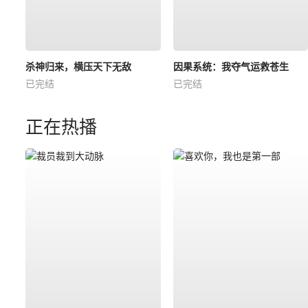
杀神归来，横压天下无敌
因果系统：我夺气运救苍生
已完结
已完结
正在热播