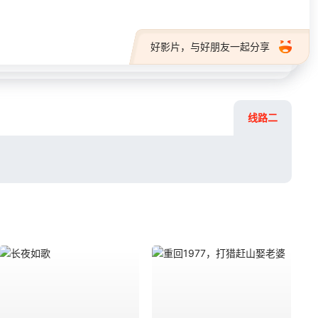
好影片，与好朋友一起分享
线路二