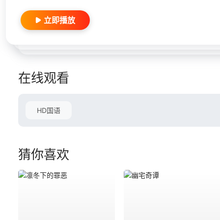
立即播放
在线观看
HD国语
猜你喜欢