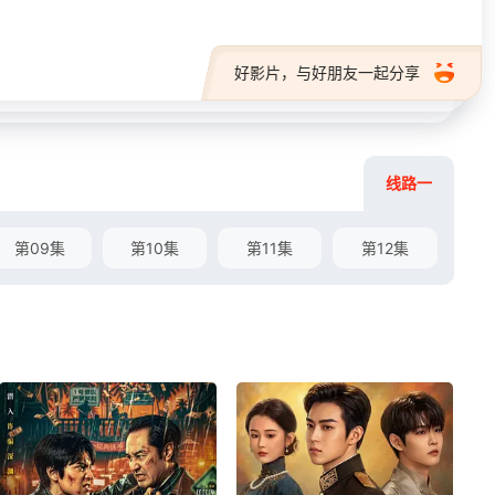
好影片，与好朋友一起分享
线路一
第09集
第10集
第11集
第12集