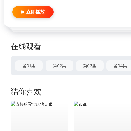
立即播放
在线观看
第01集
第02集
第03集
第04集
猜你喜欢