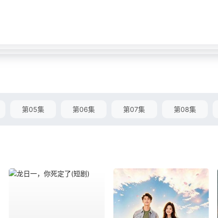
第05集
第06集
第07集
第08集