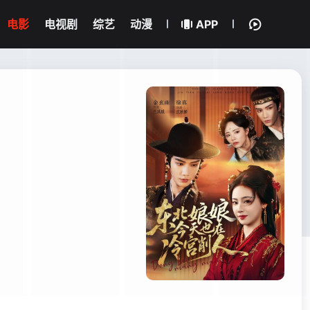
电影
电视剧
综艺
动漫
APP