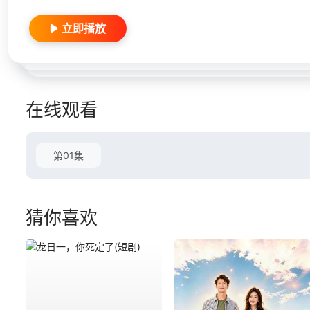
立即播放
在线观看
第01集
猜你喜欢