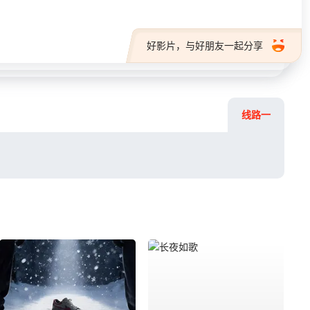
好影片，与好朋友一起分享
线路一