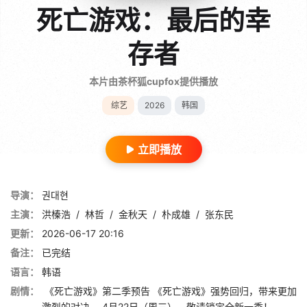
死亡游戏：最后的幸
存者
本片由茶杯狐cupfox提供播放
综艺
2026
韩国
立即播放
导演：
권대현
主演：
洪榛浩
/
林哲
/
金秋天
/
朴成雄
/
张东民
更新：
2026-06-17 20:16
备注：
已完结
语言：
韩语
剧情：
《死亡游戏》第二季预告 《死亡游戏》强势回归，带来更加
激烈的对决。 4月22日（周三），敬请锁定全新一季！