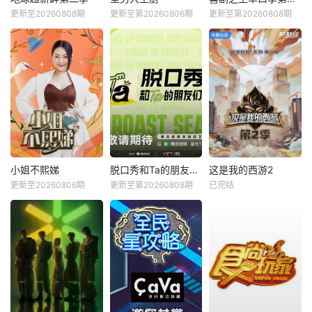
更新至20260808期
更新至第20260806期
更新至第20260808期
小姐不熙娣
脱口秀和Ta的朋友们第三季
这是我的西游2
更新至20260806期
更新至第20260808期
已完结