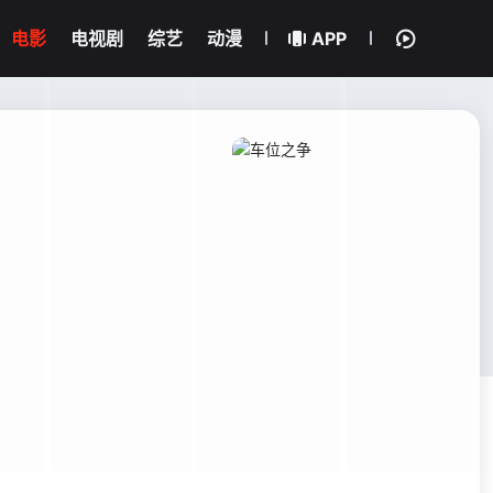
电影
电视剧
综艺
动漫
APP