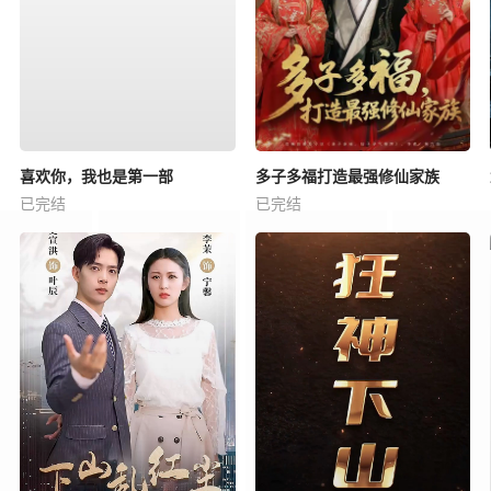
喜欢你，我也是第一部
多子多福打造最强修仙家族
已完结
已完结