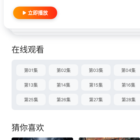
立即播放
在线观看
第01集
第02集
第03集
第04集
第13集
第14集
第15集
第16集
第25集
第26集
第27集
第28集
猜你喜欢