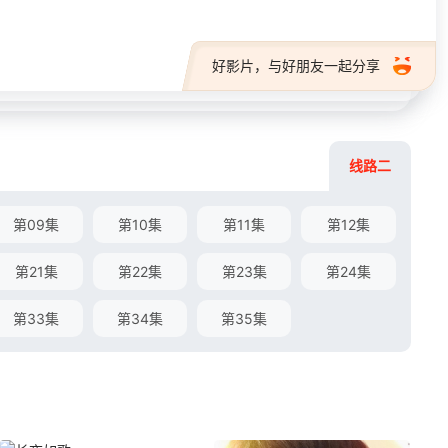
好影片，与好朋友一起分享
线路二
第09集
第10集
第11集
第12集
第21集
第22集
第23集
第24集
第33集
第34集
第35集