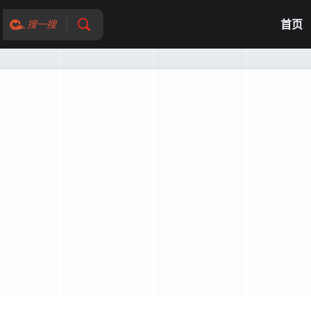
首页
搜一搜