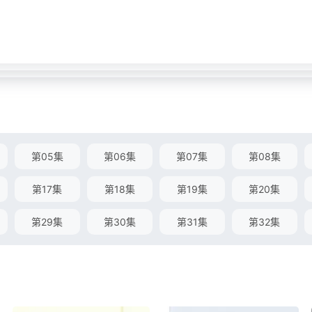
第05集
第06集
第07集
第08集
第17集
第18集
第19集
第20集
第29集
第30集
第31集
第32集